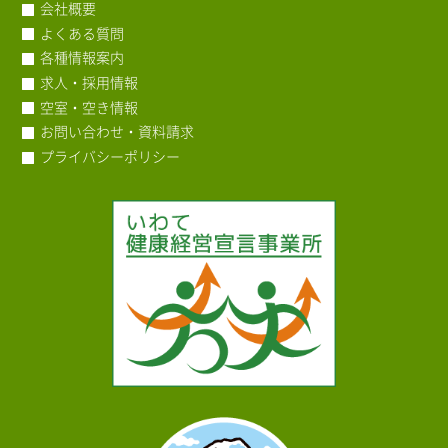
会社概要
よくある質問
各種情報案内
求人・採用情報
空室・空き情報
お問い合わせ・資料請求
プライバシーポリシー