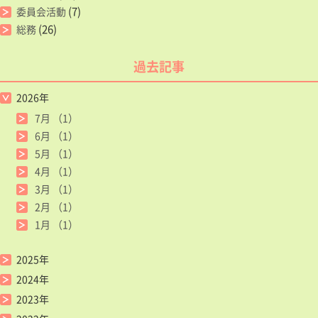
(7)
委員会活動
(26)
総務
過去記事
2026年
7月
（1）
6月
（1）
5月
（1）
4月
（1）
3月
（1）
2月
（1）
1月
（1）
2025年
2024年
2023年