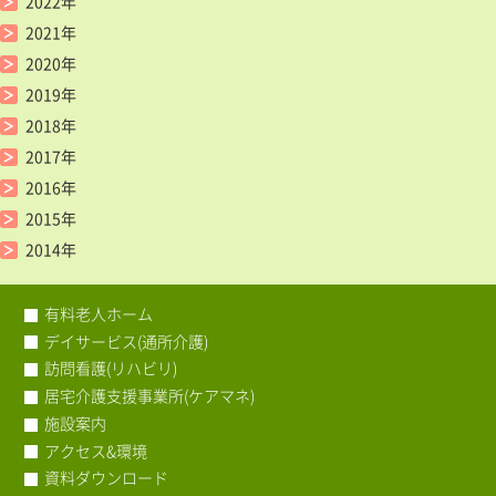
2022年
2021年
2020年
2019年
2018年
2017年
2016年
2015年
2014年
有料老人ホーム
デイサービス(通所介護)
訪問看護(リハビリ)
居宅介護支援事業所(ケアマネ)
施設案内
アクセス&環境
資料ダウンロード