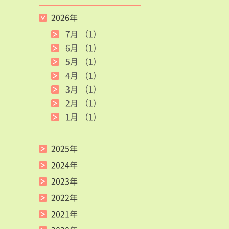
2026年
7月
（1）
6月
（1）
5月
（1）
4月
（1）
3月
（1）
2月
（1）
1月
（1）
2025年
2024年
2023年
2022年
2021年