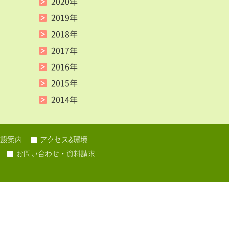
2020年
2019年
2018年
2017年
2016年
2015年
2014年
施設案内
アクセス&環境
お問い合わせ・資料請求