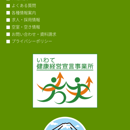
よくある質問
各種情報案内
求人・採用情報
空室・空き情報
お問い合わせ・資料請求
プライバシーポリシー