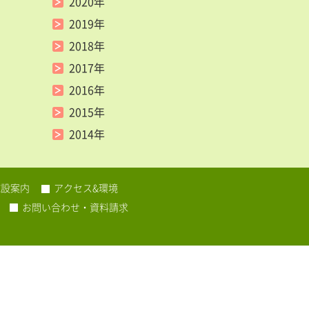
2020年
2019年
2018年
2017年
2016年
2015年
2014年
施設案内
アクセス&環境
お問い合わせ・資料請求