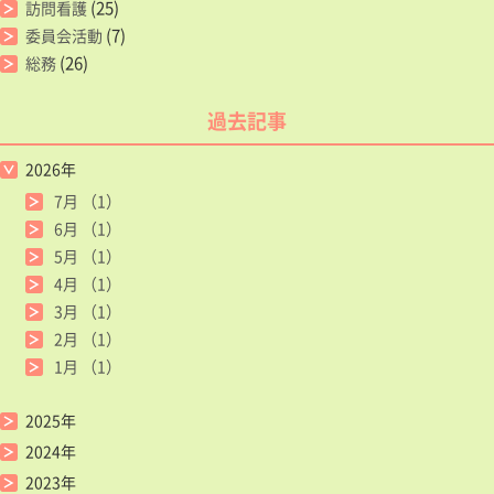
(25)
訪問看護
(7)
委員会活動
(26)
総務
過去記事
2026年
7月
（1）
6月
（1）
5月
（1）
4月
（1）
3月
（1）
2月
（1）
1月
（1）
2025年
2024年
2023年