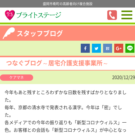
盛岡市肴町の高齢者向け複合施設
スタッフブログ
つなぐブログ～居宅介護支援事業所～
2020/12/29
ケアマネ
今年もあと残すところわずかな日数を残すばかりとなりまし
た。
毎年、京都の清水寺で発表される漢字。今年は「密」でし
た。
各メディアでの今年の振り返りも「新型コロナウィルス」一
色。お客様との会話も「新型コロナウィルス」が中心となっ