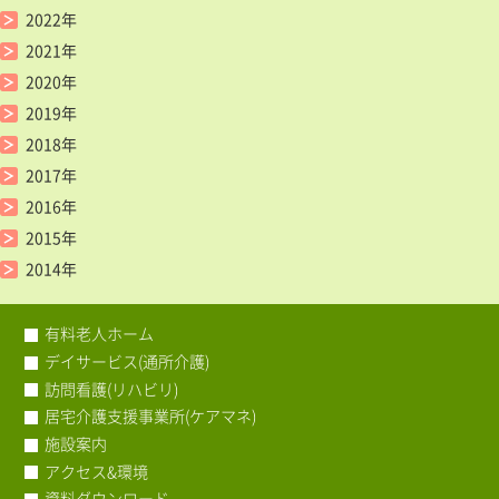
2022年
2021年
2020年
2019年
2018年
2017年
2016年
2015年
2014年
有料老人ホーム
デイサービス(通所介護)
訪問看護(リハビリ)
居宅介護支援事業所(ケアマネ)
施設案内
アクセス&環境
資料ダウンロード