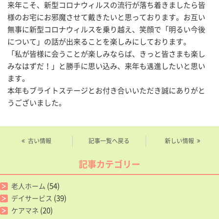
来年こそ、新型コロナウィルスの流行が落ち着きましたら皆
様のお宅にお邪魔させて戴きたいと思っております。お互い
無事に新型コロナウィルスを乗り越え、笑顔で「明るい今後
について」の話が出来ることを楽しみにしております。
「私が皆様に会うことが楽しみならば、きっと皆さまも楽し
みなはずだ！」と勝手に思い込み、来年も邁進したいと思い
ます。
本年もブライトステージとお付き合いいただき誠にありがと
うございました。
古い情報
記事一覧へ戻る
新しい情報
記事カテゴリー
(54)
老人ホーム
(39)
デイサービス
(20)
ケアマネ