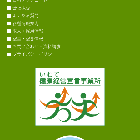
会社概要
よくある質問
各種情報案内
求人・採用情報
空室・空き情報
お問い合わせ・資料請求
プライバシーポリシー