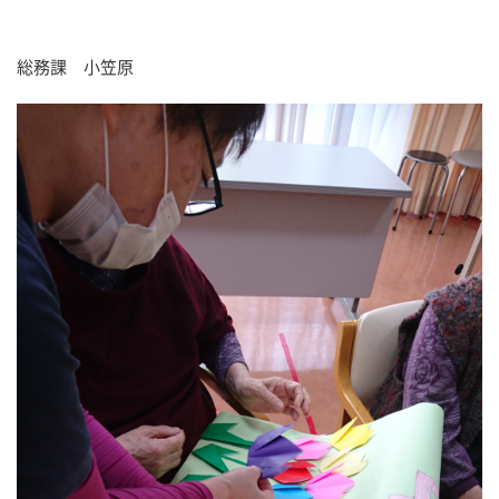
総務課 小笠原