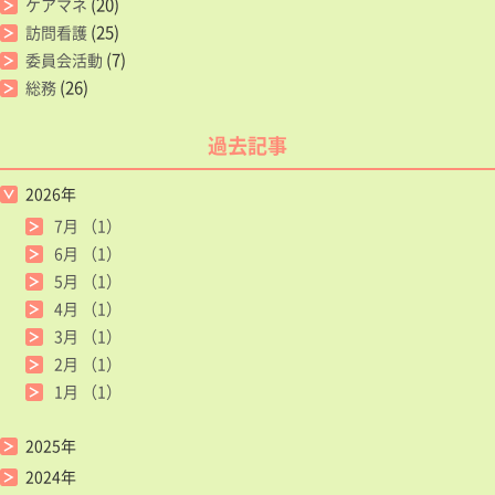
(20)
ケアマネ
(25)
訪問看護
(7)
委員会活動
(26)
総務
過去記事
2026年
7月
（1）
6月
（1）
5月
（1）
4月
（1）
3月
（1）
2月
（1）
1月
（1）
2025年
2024年