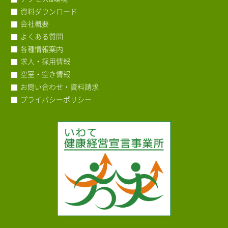
資料ダウンロード
会社概要
よくある質問
各種情報案内
求人・採用情報
空室・空き情報
お問い合わせ・資料請求
プライバシーポリシー