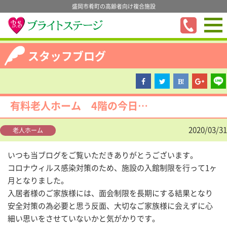
盛岡市肴町の高齢者向け複合施設
スタッフブログ
有料老人ホーム 4階の今日…
2020/03/31
老人ホーム
いつも当ブログをご覧いただきありがとうございます。
コロナウィルス感染対策のため、施設の入館制限を行って1ヶ
月となりました。
入居者様のご家族様には、面会制限を長期にする結果となり
安全対策の為必要と思う反面、大切なご家族様に会えずに心
細い思いをさせていないかと気がかりです。