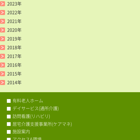
2023年
2022年
2021年
2020年
2019年
2018年
2017年
2016年
2015年
2014年
有料老人ホーム
デイサービス(通所介護)
訪問看護(リハビリ)
居宅介護支援事業所(ケアマネ)
施設案内
アクセス&環境