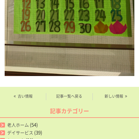
古い情報
記事一覧へ戻る
新しい情報
記事カテゴリー
(54)
老人ホーム
(39)
デイサービス