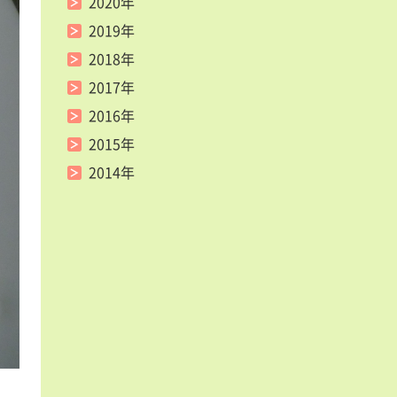
2020年
2019年
2018年
2017年
2016年
2015年
2014年