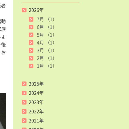
係者
2026年
。
7月
（1）
活動
6月
（1）
家族
5月
（1）
るよ
4月
（1）
今後
3月
（1）
、お
2月
（1）
1月
（1）
2025年
2024年
2023年
2022年
2021年