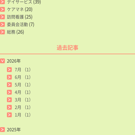
(39)
デイサービス
(20)
ケアマネ
(25)
訪問看護
(7)
委員会活動
(26)
総務
過去記事
2026年
7月
（1）
6月
（1）
5月
（1）
4月
（1）
3月
（1）
2月
（1）
1月
（1）
2025年