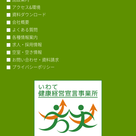
アクセス&環境
資料ダウンロード
会社概要
よくある質問
各種情報案内
求人・採用情報
空室・空き情報
お問い合わせ・資料請求
プライバシーポリシー