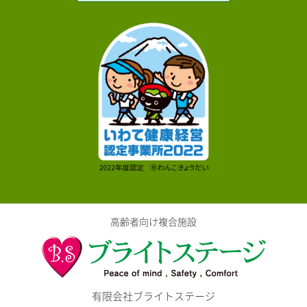
高齢者向け複合施設
有限会社ブライトステージ