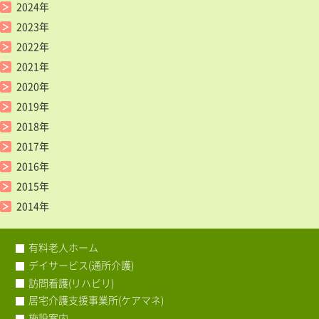
2024年
2023年
2022年
2021年
2020年
2019年
2018年
2017年
2016年
2015年
2014年
有料老人ホーム
デイサービス(通所介護)
訪問看護(リハビリ)
居宅介護支援事業所(ケアマネ)
施設案内