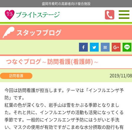
盛岡市肴町の高齢者向け複合施設
スタッフブログ
つなぐブログ～訪問看護(看護師)～
2019/11/08
訪問看護
今回は訪問看護が担当します。テーマは「インフルエンザ予
防」です。
紅葉の色が深くなり、岩手山は雪をかぶる季節となりまし
た。それと共に、インフルエンザの活動も活発になってくる
季節です。一般的にインフルエンザ予防にはうがいと手洗
い、マスクの使用が有効ですがこまめな水分摂取の励行も有