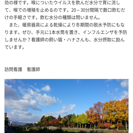
効の様です。喉についたウイルスを飲んだ水分で胃に流し
て、喉での増殖を止めるのです。20～30分間隔で数口飲むだ
けの手軽さです。飲む水分の種類は問いません。
また、暖房器具による乾燥により冬期間の脱水予防にもな
ります。ぜひ、手元に1本水筒を置き、インフルエンザを予防
しませんか？看護師の飼い猫・ハナさんも、水分摂取に励ん
でいます。
訪問看護 看護師