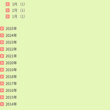
3月
（1）
2月
（1）
1月
（1）
2025年
2024年
2023年
2022年
2021年
2020年
2019年
2018年
2017年
2016年
2015年
2014年