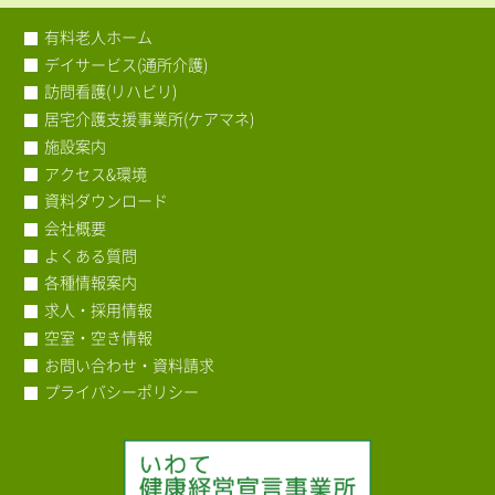
有料老人ホーム
デイサービス(通所介護)
訪問看護(リハビリ)
居宅介護支援事業所(ケアマネ)
施設案内
アクセス&環境
資料ダウンロード
会社概要
よくある質問
各種情報案内
求人・採用情報
空室・空き情報
お問い合わせ・資料請求
プライバシーポリシー