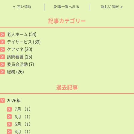
古い情報
記事一覧へ戻る
新しい情報
記事カテゴリー
(54)
老人ホーム
(39)
デイサービス
(20)
ケアマネ
(25)
訪問看護
(7)
委員会活動
(26)
総務
過去記事
2026年
7月
（1）
6月
（1）
5月
（1）
4月
（1）