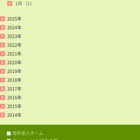
1月
（1）
2025年
2024年
2023年
2022年
2021年
2020年
2019年
2018年
2017年
2016年
2015年
2014年
有料老人ホーム