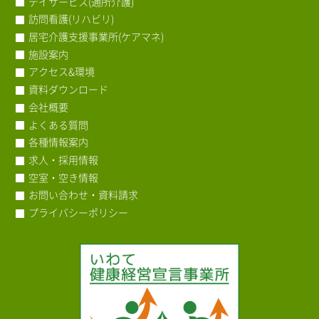
デイサービス(通所介護)
訪問看護(リハビリ)
居宅介護支援事業所(ケアマネ)
施設案内
アクセス&環境
資料ダウンロード
会社概要
よくある質問
各種情報案内
求人・採用情報
空室・空き情報
お問い合わせ・資料請求
プライバシーポリシー