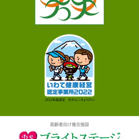
高齢者向け複合施設