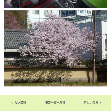
古い情報
記事一覧へ戻る
新しい情報