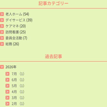
記事カテゴリー
(54)
老人ホーム
(39)
デイサービス
(20)
ケアマネ
(25)
訪問看護
(7)
委員会活動
(26)
総務
過去記事
2026年
7月
（1）
6月
（1）
5月
（1）
4月
（1）
3月
（1）
2月
（1）