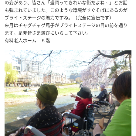
の姿があり、皆さん「盛岡ってきれいな街だよね～」とお話
も弾まれていました。このような環境がすぐそばにあるのが
ブライトステージの魅力ですね。（完全に宣伝です）
来月はチャグチャグ馬子がブライトステージの目の前を通り
ます。是非皆さま遊びにいらして下さい。
有料老人ホーム ５階