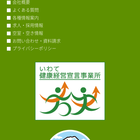
会社概要
よくある質問
各種情報案内
求人・採用情報
空室・空き情報
お問い合わせ・資料請求
プライバシーポリシー