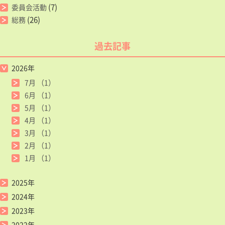
(7)
委員会活動
(26)
総務
過去記事
2026年
7月
（1）
6月
（1）
5月
（1）
4月
（1）
3月
（1）
2月
（1）
1月
（1）
2025年
2024年
2023年
2022年