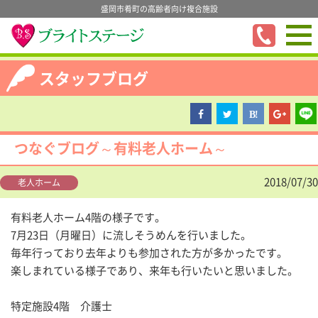
盛岡市肴町の高齢者向け複合施設
スタッフブログ
つなぐブログ～有料老人ホーム～
2018/07/30
老人ホーム
有料老人ホーム4階の様子です。
7月23日（月曜日）に流しそうめんを行いました。
毎年行っており去年よりも参加された方が多かったです。
楽しまれている様子であり、来年も行いたいと思いました。
特定施設4階 介護士