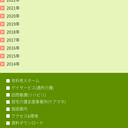
2021年
2020年
2019年
2018年
2017年
2016年
2015年
2014年
有料老人ホーム
デイサービス(通所介護)
訪問看護(リハビリ)
居宅介護支援事業所(ケアマネ)
施設案内
アクセス&環境
資料ダウンロード