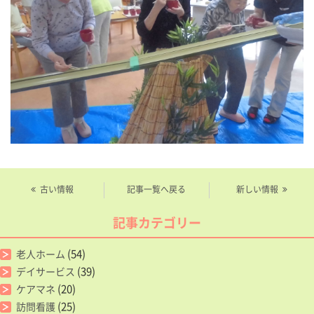
古い情報
記事一覧へ戻る
新しい情報
記事カテゴリー
(54)
老人ホーム
(39)
デイサービス
(20)
ケアマネ
(25)
訪問看護