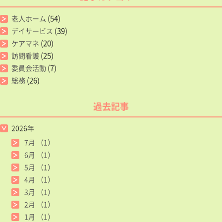
(54)
老人ホーム
(39)
デイサービス
(20)
ケアマネ
(25)
訪問看護
(7)
委員会活動
(26)
総務
過去記事
2026年
7月
（1）
6月
（1）
5月
（1）
4月
（1）
3月
（1）
2月
（1）
1月
（1）