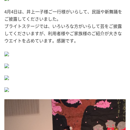
4月4日は、井上一子様ご一行様がいらして、民謡や新舞踊を
ご披露してくださいました。
ブライトステージでは、いろいろな方がいらして芸をご披露
してくださいますが、利用者様やご家族様のご紹介が大きな
ウエイトを占めています。感謝です。