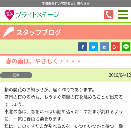
盛岡市肴町の高齢者向け複合施設
スタッフブログ
春の雨は、やさしく・・・・
2016/04/12
総務
桜の開花のお知らせが、届く昨今であります。
盛岡の桜の名所も、もうすぐ満開の桜を眺めることが出来る
でしょう。
東北の春は、春をいっぱい詰め込んだくすだまが割れるよう
に、一気に春色に染まります。
私は、このくすだまが割れるのを、いつかいつかと待つ一瞬