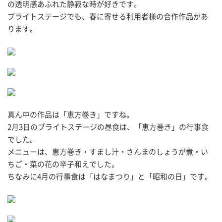
の透明感あふれた静寂な時が好きです。
ブライトステージでも、春に寄せる利用者様の合作作品があ
ります。
真ん中の作品は「恵方巻き」ですね。
2月3日のブライトステージの昼食は、「恵方巻き」の行事食
でした。
メニューは、恵方巻き・すまし汁・さんまのしょうが煮・い
ちご・菜の花の辛子和えでした。
ちなみに4月の行事食は「はなまつり」と「昭和の日」です。