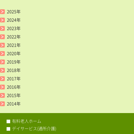
2025年
2024年
2023年
2022年
2021年
2020年
2019年
2018年
2017年
2016年
2015年
2014年
有料老人ホーム
デイサービス(通所介護)