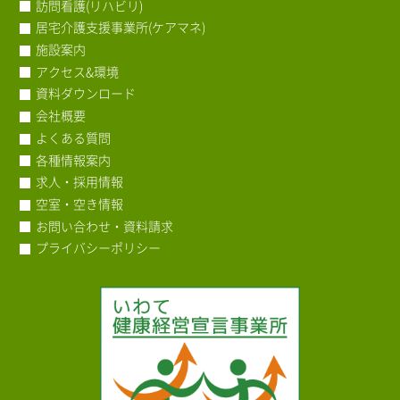
訪問看護(リハビリ)
居宅介護支援事業所(ケアマネ)
施設案内
アクセス&環境
資料ダウンロード
会社概要
よくある質問
各種情報案内
求人・採用情報
空室・空き情報
お問い合わせ・資料請求
プライバシーポリシー