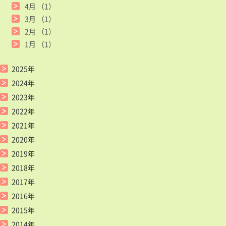
4月
（1）
3月
（1）
2月
（1）
1月
（1）
2025年
2024年
2023年
2022年
2021年
2020年
2019年
2018年
2017年
2016年
2015年
2014年