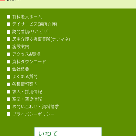
有料老人ホーム
デイサービス(通所介護)
訪問看護(リハビリ)
居宅介護支援事業所(ケアマネ)
施設案内
アクセス&環境
資料ダウンロード
会社概要
よくある質問
各種情報案内
求人・採用情報
空室・空き情報
お問い合わせ・資料請求
プライバシーポリシー