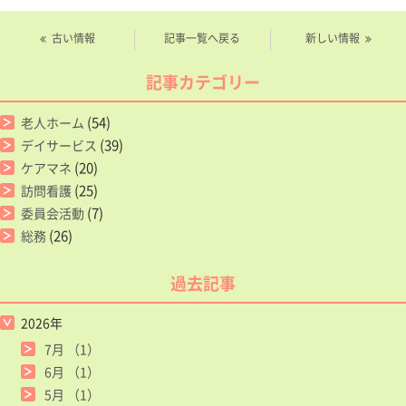
古い情報
記事一覧へ戻る
新しい情報
記事カテゴリー
(54)
老人ホーム
(39)
デイサービス
(20)
ケアマネ
(25)
訪問看護
(7)
委員会活動
(26)
総務
過去記事
2026年
7月
（1）
6月
（1）
5月
（1）