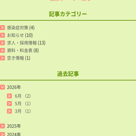
記事カテゴリー
(4)
感染症対策
(10)
お知らせ
(13)
求人・採用情報
(8)
資料・料金表
(1)
空き情報
過去記事
2026年
6月
（2）
5月
（1）
3月
（1）
2025年
2024年