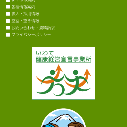
各種情報案内
求人・採用情報
空室・空き情報
お問い合わせ・資料請求
プライバシーポリシー