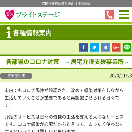
盛岡市肴町の高齢者向け複合施設
各種情報案内
各部署のコロナ対策 ～居宅介護支援事業所～
2020/11/23
感染症対策
市内でもコロナ陽性が確認され、改めて感染対策をしながら
生活していくことが重要であると再認識させられる日々で
す。
介護のサービスは日々の皆様の生活を支える大切なサービス
です。コロナ感染が心配だからと言って、まったく使わなく
するということは難しいと思います。