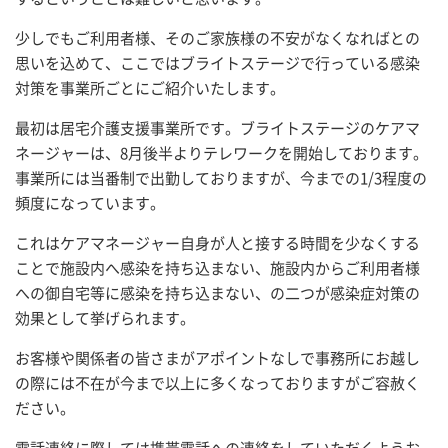
少しでもご利用者様、そのご家族様の不安がなくなればとの
思いを込めて、ここではブライトステージで行っている感染
対策を事業所ごとにご紹介いたします。
最初は居宅介護支援事業所です。ブライトステージのケアマ
ネージャーは、8月後半よりテレワークを開始しております。
事業所には当番制で出勤しておりますが、今までの1/3程度の
頻度になっています。
これはケアマネージャー自身が人と接する時間を少なくする
ことで施設内へ感染を持ち込まない、施設内からご利用者様
への御自宅等に感染を持ち込まない、の二つが感染症対策の
効果として挙げられます。
お客様や関係者の皆さまがアポイントなしで事務所にお越し
の際には不在が今まで以上に多くなっておりますがご容赦く
ださい。