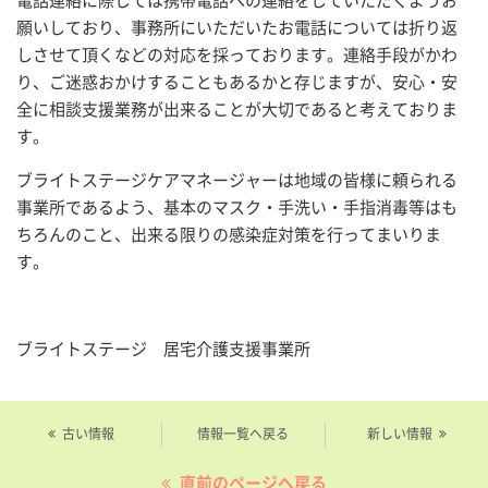
電話連絡に際しては携帯電話への連絡をしていただくようお
願いしており、事務所にいただいたお電話については折り返
しさせて頂くなどの対応を採っております。連絡手段がかわ
り、ご迷惑おかけすることもあるかと存じますが、安心・安
全に相談支援業務が出来ることが大切であると考えておりま
す。
ブライトステージケアマネージャーは地域の皆様に頼られる
事業所であるよう、基本のマスク・手洗い・手指消毒等はも
ちろんのこと、出来る限りの感染症対策を行ってまいりま
す。
ブライトステージ 居宅介護支援事業所
古い情報
情報一覧へ戻る
新しい情報
直前のページへ戻る