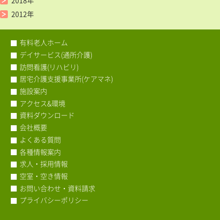
2018年
2012年
有料老人ホーム
デイサービス(通所介護)
訪問看護(リハビリ)
居宅介護支援事業所(ケアマネ)
施設案内
アクセス&環境
資料ダウンロード
会社概要
よくある質問
各種情報案内
求人・採用情報
空室・空き情報
お問い合わせ・資料請求
プライバシーポリシー