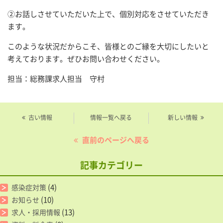
②お話しさせていただいた上で、個別対応をさせていただき
ます。
このような状況だからこそ、皆様とのご縁を大切にしたいと
考えております。ぜひお問い合わせください。
担当：総務課求人担当 守村
古い情報
情報一覧へ戻る
新しい情報
直前のページへ戻る
記事カテゴリー
(4)
感染症対策
(10)
お知らせ
(13)
求人・採用情報