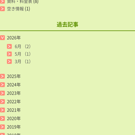
(8)
資料・料金表
(1)
空き情報
過去記事
2026年
6月
（2）
5月
（1）
3月
（1）
2025年
2024年
2023年
2022年
2021年
2020年
2019年